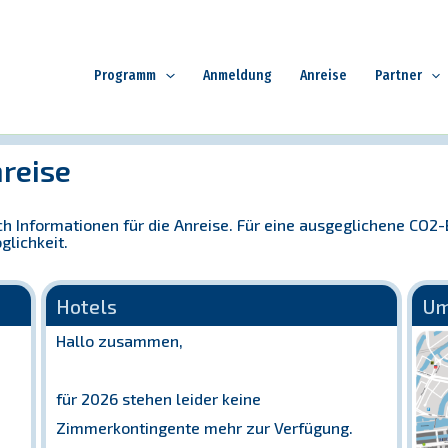
Programm
Anmeldung
Anreise
Partner