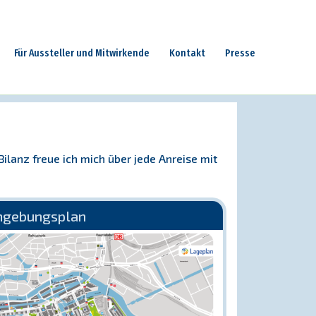
Für Aussteller und Mitwirkende
Kontakt
Presse