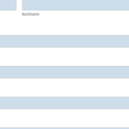
Nachname