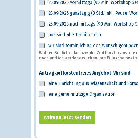
25.09.2026 vormittags (90 Min. Workshop Ses
25.09.2026 ganztägig (3 Std. inkl,. Pause, W
25.09.2026 nachmittags (90 Min. Workshop S
uns sind alle Termine recht
wir sind terminlich an den Wunsch gebunde
Wählen Sie bitte das bzw. die Zeitfenster aus, die 
noch und ich werde versuchen Ihre Wünsche bestmö
Antrag auf kostenfreies Angebot. Wir sind
eine Einrichtung aus Wissenschaft und Fors
eine gemeinnützige Organisation
Anfrage jetzt senden