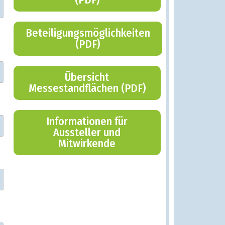
Beteiligungsmöglichkeiten
(PDF)
Übersicht
Messestandflächen (PDF)
Informationen für
Aussteller und
Mitwirkende