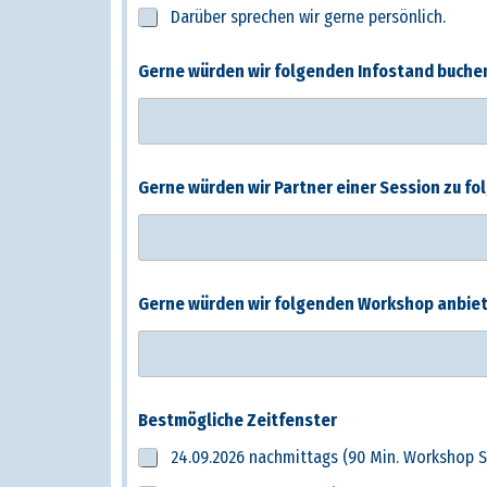
Darüber sprechen wir gerne persönlich.
Gerne würden wir folgenden Infostand buche
Gerne würden wir Partner einer Session zu 
Gerne würden wir folgenden Workshop anbie
Bestmögliche Zeitfenster
24.09.2026 nachmittags (90 Min. Workshop S