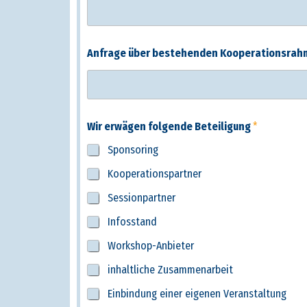
Anfrage über bestehenden Kooperationsrah
Wir erwägen folgende Beteiligung
*
Sponsoring
Kooperationspartner
Sessionpartner
Infosstand
Workshop-Anbieter
inhaltliche Zusammenarbeit
Einbindung einer eigenen Veranstaltung